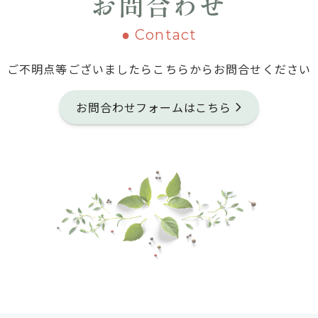
お問合わせ
● Contact
ご不明点等ございましたら
こちらからお問合せください
お問合わせフォームはこちら