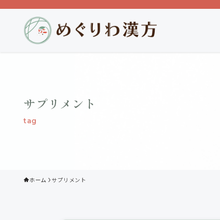
サプリメント
tag
ホーム
サプリメント