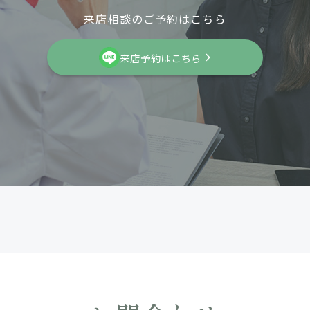
来店相談のご予約はこちら
来店予約はこちら