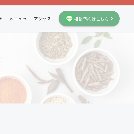
相談予約はこちら
グ
メニュー
アクセス