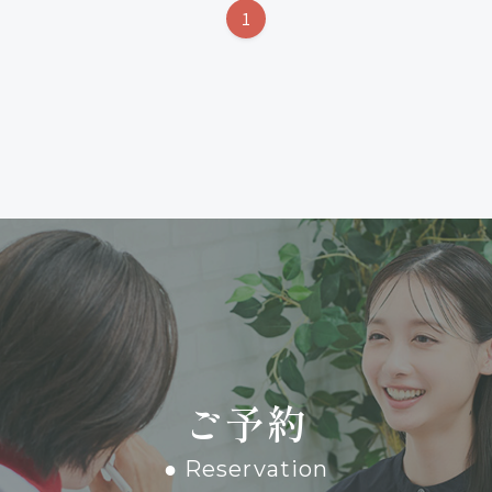
1
ご予約
● Reservation