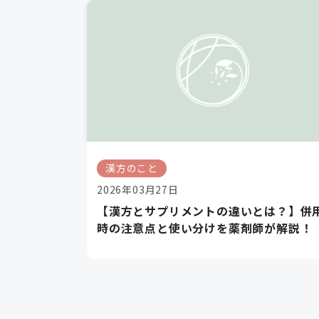
漢方のこと
2026年03月27日
【漢方とサプリメントの違いとは？】併
時の注意点と使い分けを薬剤師が解説！