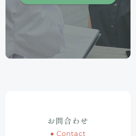
お問合わせ
● Contact