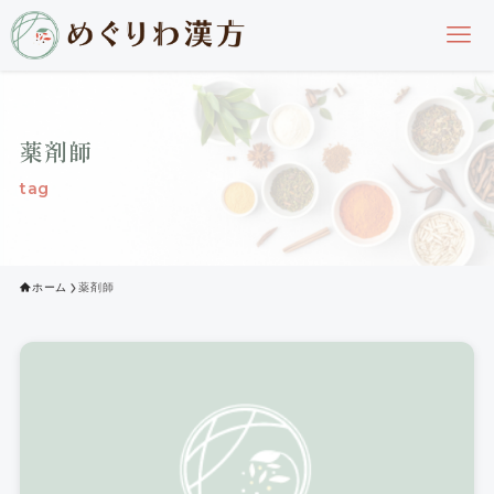
薬剤師
tag
ホーム
薬剤師