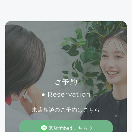
ご予約
● Reservation
来店相談のご予約はこちら
来店予約はこちら