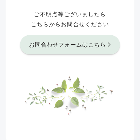
ご不明点等ございましたら
こちらからお問合せください
お問合わせフォームはこちら