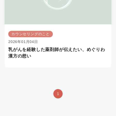
カウンセリングのこと
2026年01月04日
乳がんを経験した薬剤師が伝えたい、めぐりわ
漢方の想い
1