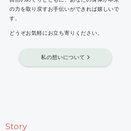
の力を取り戻すお手伝いができれば嬉しいで
す。
どうぞお気軽にお立ち寄りください。
私の想いについて
Story