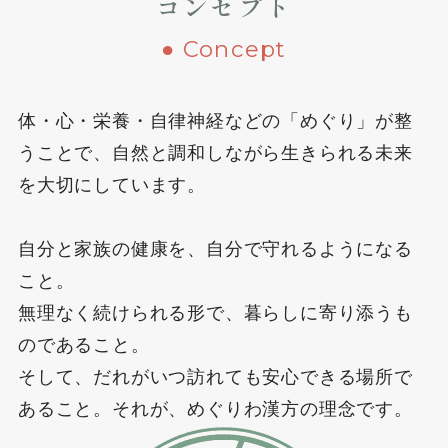
コンセプト
● Concept
体・心・栄養・自律神経などの「めぐり」が整
うことで、
自然と調和しながら生きられる未来
を大切にしています。
自分と家族の健康を、自分で守れるようになる
こと。
無理なく続けられる形で、暮らしに寄り添うも
のであること。
そして、だれがいつ訪れても安心できる場所で
あること。それが、めぐりわ漢方の理念です。