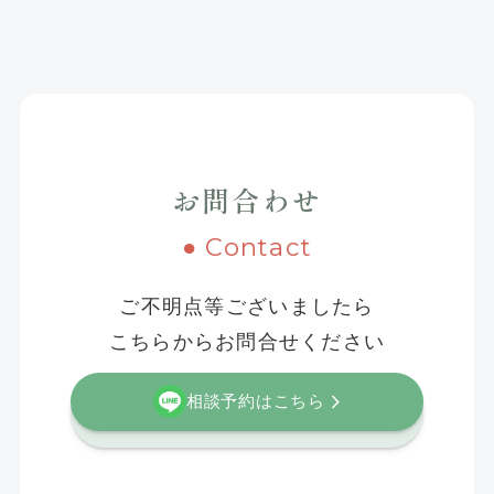
お問合わせ
● Contact
ご不明点等ございましたら
こちらからお問合せください
相談予約はこちら
お問合わせフォームはこちら