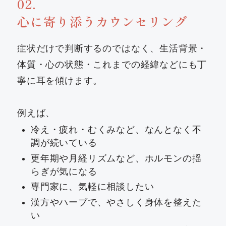
02．
心に寄り添うカウンセリング
症状だけで判断するのではなく、生活背景・
体質・心の状態・これまでの経緯などにも丁
寧に耳を傾けます。
例えば、
冷え・疲れ・むくみなど、なんとなく不
調が続いている
更年期や月経リズムなど、ホルモンの揺
らぎが気になる
専門家に、気軽に相談したい
漢方やハーブで、やさしく身体を整えた
い