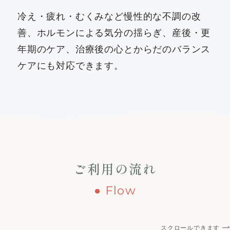
冷え・疲れ・むくみなど慢性的な不調の改
善、ホルモンによる気分の揺らぎ、産後・更
年期のケア、治療後の心とからだのバランス
ケアにも対応できます。
ご利用の流れ
● Flow
スクロールできます