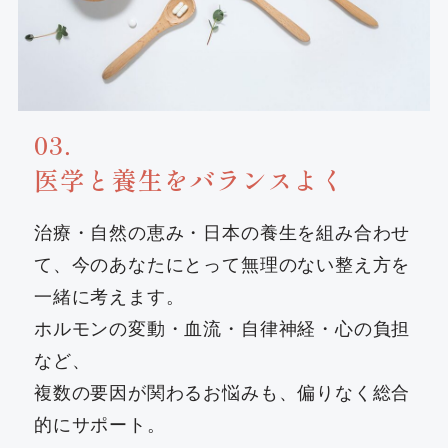
03．
医学と養生をバランスよく
治療・自然の恵み・日本の養生を組み合わせ
て、今のあなたにとって無理のない整え方を
一緒に考えます。
ホルモンの変動・血流・自律神経・心の負担
など、
複数の要因が関わるお悩みも、偏りなく総合
的にサポート。