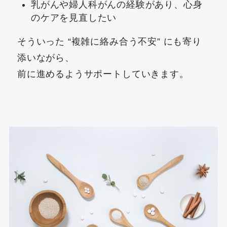
乳がんや婦人科がんの経験があり、心身
のケアを見直したい
そういった “複雑に絡み合う不安” にも寄り
添いながら、
前に進めるようサポートしていきます。