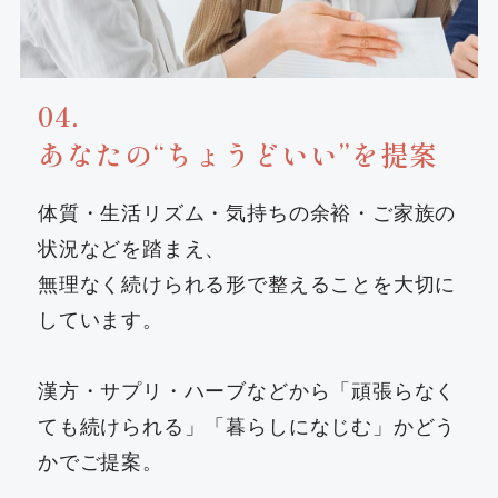
04．
あなたの“ちょうどいい”を提案
体質・生活リズム・気持ちの余裕・ご家族の
状況などを踏まえ、
無理なく続けられる形で整えることを大切に
しています。
漢方・サプリ・ハーブなどから「頑張らなく
ても続けられる」「暮らしになじむ」かどう
かでご提案。