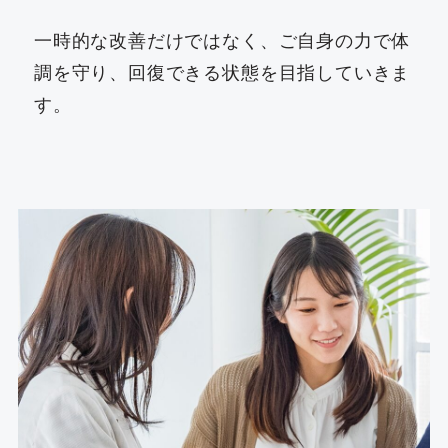
一時的な改善だけではなく、ご自身の力で体
調を守り、回復できる状態を目指していきま
す。