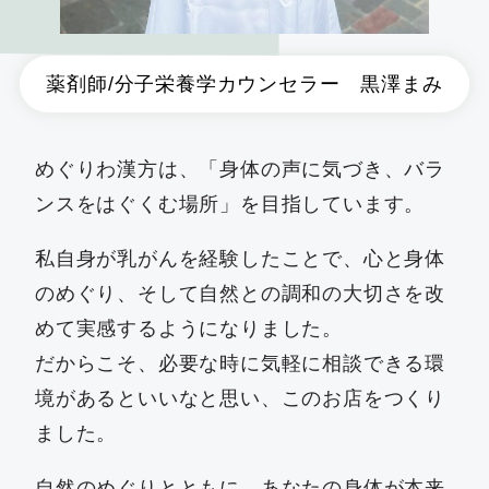
薬剤師/分子栄養学カウンセラー 黒澤まみ
めぐりわ漢方は、「身体の声に気づき、バラ
ンスをはぐくむ場所」を目指しています。
私自身が乳がんを経験したことで、心と身体
のめぐり、そして自然との調和の大切さを改
めて実感するようになりました。
だからこそ、必要な時に気軽に相談できる環
境があるといいなと思い、このお店をつくり
ました。
自然のめぐりとともに、あなたの身体が本来