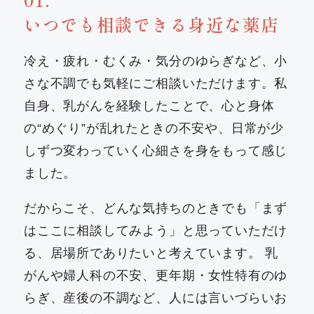
いつでも相談できる身近な薬店
冷え・疲れ・むくみ・気分のゆらぎなど、小
さな不調でも気軽にご相談いただけます。私
自身、乳がんを経験したことで、心と身体
の“めぐり”が乱れたときの不安や、日常が少
しずつ変わっていく心細さを身をもって感じ
ました。
だからこそ、どんな気持ちのときでも「まず
はここに相談してみよう」と思っていただけ
る、居場所でありたいと考えています。 乳
がんや婦人科の不安、更年期・女性特有のゆ
らぎ、産後の不調など、人には言いづらいお