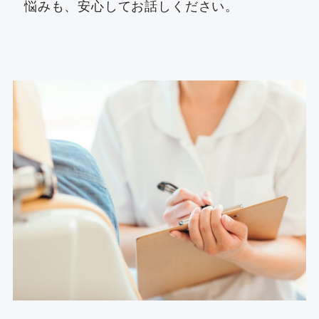
悩みも、安心してお話しください。