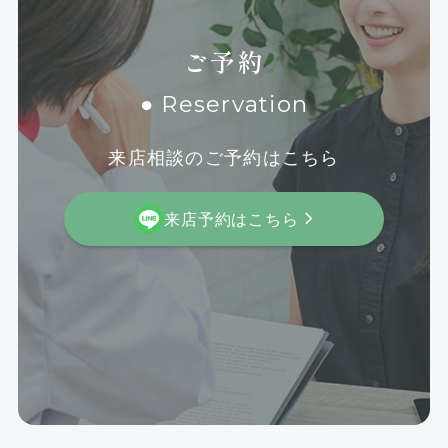
ご予約
● Reservation
来店相談のご予約はこちら
来店予約はこちら