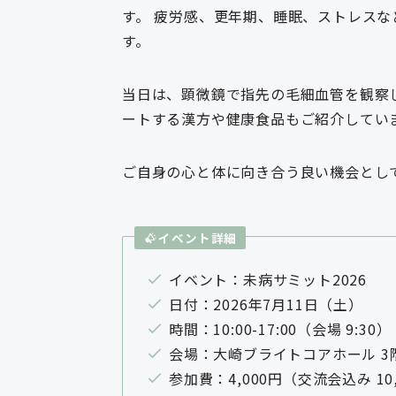
す。 疲労感、更年期、睡眠、ストレス
す。
当日は、顕微鏡で指先の毛細血管を観察
ートする漢方や健康食品もご紹介してい
ご自身の心と体に向き合う良い機会とし
イベント詳細
イベント：未病サミット2026
日付：2026年7月11日（土）
時間：10:00-17:00（会場 9:30
会場：大崎ブライトコアホール 3階
参加費：4,000円（交流会込み 10