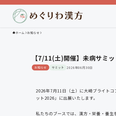
ホーム
お知らせ
【7/11(土)開催】未病サミ
お知らせ
サミット
2026年06月30日
2026年7月11日（土）に大崎ブライ
ット2026」に出展いたします。
私たちのブースでは、漢方・栄養・養生