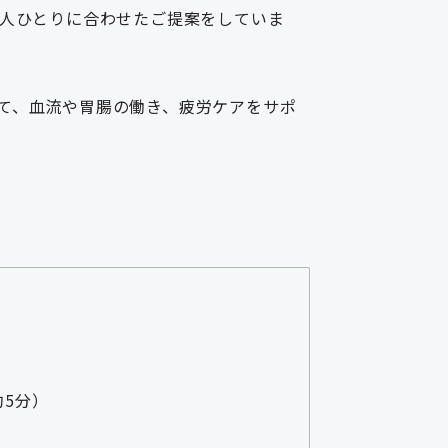
一人ひとりに合わせたご提案をしていま
て、血流や胃腸の働き、疲労ケアをサポ
約5分）