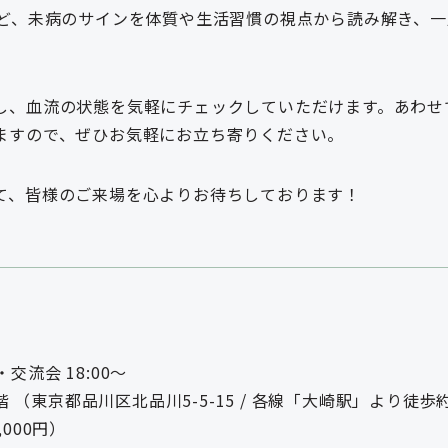
など、未病のサインを体質や生活習慣の視点から読み解き、
し、血流の状態を気軽にチェックしていただけます。あわせ
ますので、ぜひお気軽にお立ち寄りください。
て、皆様のご来場を心よりお待ちしております！
）・交流会 18:00～
 （東京都品川区北品川5-5-15 / 各線「大崎駅」より徒歩
,000円）